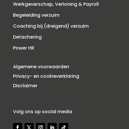
Werkgeverschap, Verloning & Payroll
Begeleiding verzuim
Coaching bij (dreigend) verzuim
Detachering
Power HR
Algemene voorwaarden
Privacy- en cookieverklaring
Disclaimer
Volg ons op social media