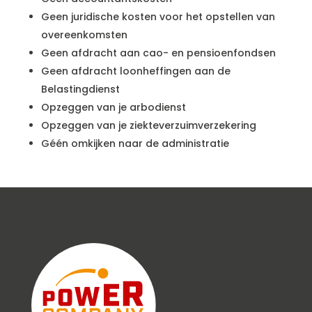
Geen juridische kosten voor het opstellen van
overeenkomsten
Geen afdracht aan cao- en pensioenfondsen
Geen afdracht loonheffingen aan de
Belastingdienst
Opzeggen van je arbodienst
Opzeggen van je ziekteverzuimverzekering
Géén omkijken naar de administratie