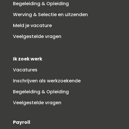
Begeleiding & Opleiding
Werving & Selectie en uitzenden
Meld je vacature
Veelgestelde vragen
Ik zoek werk
Vacatures
Inschrijven als werkzoekende
Begeleiding & Opleiding
Veelgestelde vragen
Payroll