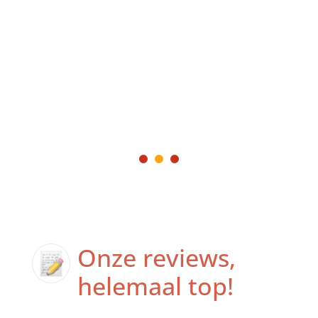
Onze reviews,
helemaal top!