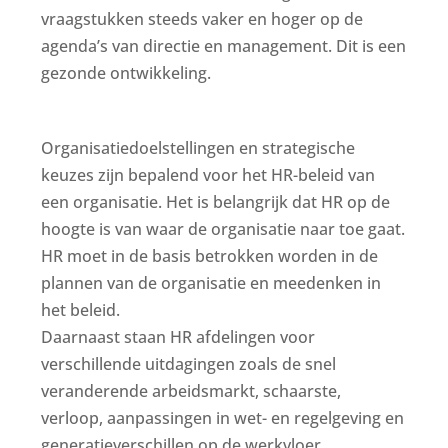
vraagstukken steeds vaker en hoger op de
agenda’s van directie en management. Dit is een
gezonde ontwikkeling.
Organisatiedoelstellingen en strategische
keuzes zijn bepalend voor het HR-beleid van
een organisatie. Het is belangrijk dat HR op de
hoogte is van waar de organisatie naar toe gaat.
HR moet in de basis betrokken worden in de
plannen van de organisatie en meedenken in
het beleid.
Daarnaast staan HR afdelingen voor
verschillende uitdagingen zoals de snel
veranderende arbeidsmarkt, schaarste,
verloop, aanpassingen in wet- en regelgeving en
generatieverschillen op de werkvloer.