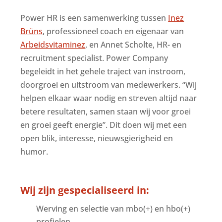
Power HR is een samenwerking tussen
Inez
Brüns
, professioneel coach en eigenaar van
Arbeidsvitaminez
, en Annet Scholte, HR- en
recruitment specialist. Power Company
begeleidt in het gehele traject van instroom,
doorgroei en uitstroom van medewerkers. “Wij
helpen elkaar waar nodig en streven altijd naar
betere resultaten, samen staan wij voor groei
en groei geeft energie”. Dit doen wij met een
open blik, interesse, nieuwsgierigheid en
humor.
Wij zijn gespecialiseerd in:
Werving en selectie van mbo(+) en hbo(+)
profielen