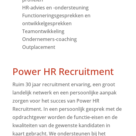
HR-advies en -ondersteuning
Functioneringsgesprekken en
ontwikkelgesprekken
Teamontwikkeling
Ondernemers-coaching
Outplacement
Power HR Recruitment
Ruim 30 jaar recruitment ervaring, een groot
landelijk netwerk en een persoonlijke aanpak
zorgen voor het succes van Power HR
Recruitment. In een persoonlijk gesprek met de
opdrachtgever worden de functie-eisen en de
kwaliteiten van de gewenste kandidaten in
kaart gebracht. We ondersteunen bij het