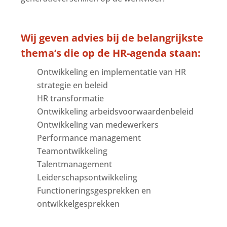
Wij geven advies bij de belangrijkste
thema’s die op de HR-agenda staan:
Ontwikkeling en implementatie van HR
strategie en beleid
HR transformatie
Ontwikkeling arbeidsvoorwaardenbeleid
Ontwikkeling van medewerkers
Performance management
Teamontwikkeling
Talentmanagement
Leiderschapsontwikkeling
Functioneringsgesprekken en
ontwikkelgesprekken