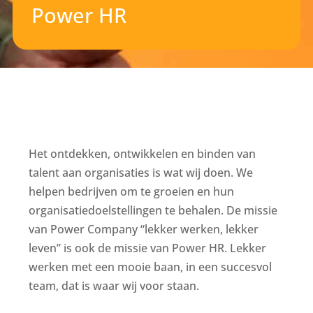
Power HR
Het ontdekken, ontwikkelen en binden van
talent aan organisaties is wat wij doen. We
helpen bedrijven om te groeien en hun
organisatiedoelstellingen te behalen. De missie
van Power Company “lekker werken, lekker
leven” is ook de missie van Power HR. Lekker
werken met een mooie baan, in een succesvol
team, dat is waar wij voor staan.