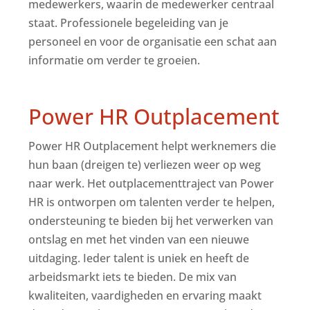
medewerkers, waarin de medewerker centraal
staat. Professionele begeleiding van je
personeel en voor de organisatie een schat aan
informatie om verder te groeien.
Power HR Outplacement
Power HR Outplacement helpt werknemers die
hun baan (dreigen te) verliezen weer op weg
naar werk. Het outplacementtraject van Power
HR is ontworpen om talenten verder te helpen,
ondersteuning te bieden bij het verwerken van
ontslag en met het vinden van een nieuwe
uitdaging. Ieder talent is uniek en heeft de
arbeidsmarkt iets te bieden. De mix van
kwaliteiten, vaardigheden en ervaring maakt