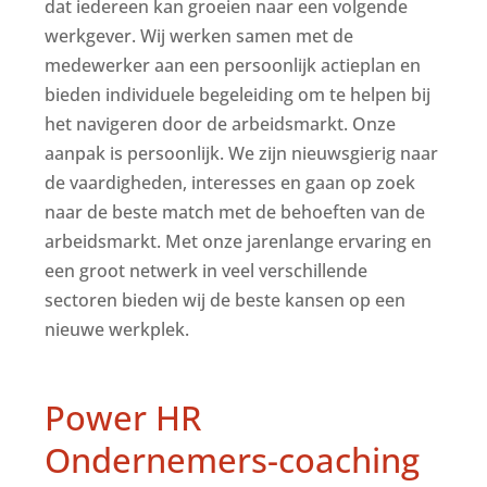
dat iedereen kan groeien naar een volgende
werkgever. Wij werken samen met de
medewerker aan een persoonlijk actieplan en
bieden individuele begeleiding om te helpen bij
het navigeren door de arbeidsmarkt. Onze
aanpak is persoonlijk. We zijn nieuwsgierig naar
de vaardigheden, interesses en gaan op zoek
naar de beste match met de behoeften van de
arbeidsmarkt. Met onze jarenlange ervaring en
een groot netwerk in veel verschillende
sectoren bieden wij de beste kansen op een
nieuwe werkplek.
Power HR
Ondernemers-coaching