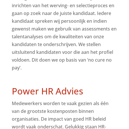
inrichten van het werving- en selectieproces en
gaan op zoek naar de juiste kandidaat. Iedere
kandidaat spreken wij persoonlijk en indien
gewenst maken we gebruik van assessments en
talentanalyses om de kwaliteiten van onze
kandidaten te onderschrijven. We stellen
uitsluitend kandidaten voor die aan het profiel
voldoen. Dit doen we op basis van ‘no cure no
pay’.
Power HR Advies
Medewerkers worden te vaak gezien als één
van de grootste kostenposten binnen
organisaties. De impact van goed HR beleid
wordt vaak onderschat. Gelukkig staan HR-