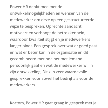
Power HR denkt mee met de
ontwikkelmogelijkheden en wensen van de
medewerker om deze op een gestructureerde
wijze te bespreken. Oprechte aandacht
motiveert en verhoogt de betrokkenheid,
waardoor kwaliteit stijgt en je medewerkers
langer bindt. Een gesprek over wat er goed gaat
en wat er beter kan in de organisatie en dit
gecombineerd met hoe het met iemand
persoonlijk gaat én wat de medewerker wil in
zijn ontwikkeling. Dit zijn zeer waardevolle
gesprekken voor zowel het bedrijf als voor de
medewerkers.
Kortom, Power HR gaat graag in gesprek met je