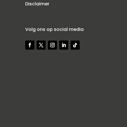
Disclaimer
)
Volg ons op social media