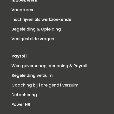
Ik zoek werk
Vacatures
Inschrijven als werkzoekende
Begeleiding & Opleiding
Veelgestelde vragen
Payroll
Werkgeverschap, Verloning & Payroll
Begeleiding verzuim
Coaching bij (dreigend) verzuim
Detachering
Power HR