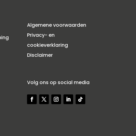
Algemene voorwaarden
Privacy- en
ning
cookieverklaring
Disclaimer
)
Volg ons op social media