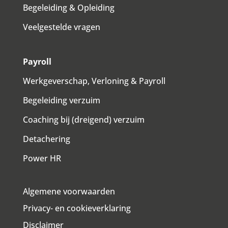
Begeleiding & Opleiding
Veelgestelde vragen
Payroll
Werkgeverschap, Verloning & Payroll
Begeleiding verzuim
Coaching bij (dreigend) verzuim
Detachering
Power HR
Algemene voorwaarden
Privacy- en cookieverklaring
Disclaimer