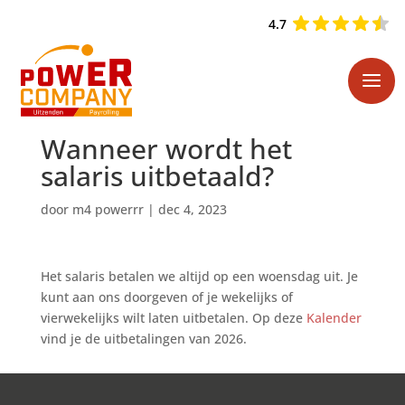
4.7
Wanneer wordt het
salaris uitbetaald?
door
m4 powerrr
|
dec 4, 2023
Het salaris betalen we altijd op een woensdag uit. Je
kunt aan ons doorgeven of je wekelijks of
vierwekelijks wilt laten uitbetalen. Op deze
Kalender
vind je de uitbetalingen van 2026.