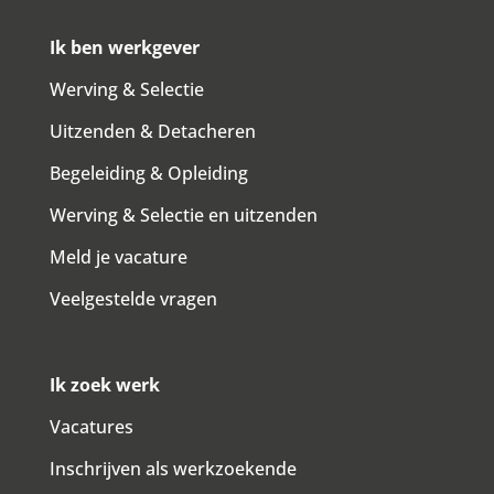
Ik ben werkgever
Werving & Selectie
Uitzenden & Detacheren
Begeleiding & Opleiding
Werving & Selectie en uitzenden
Meld je vacature
Veelgestelde vragen
Ik zoek werk
Vacatures
Inschrijven als werkzoekende