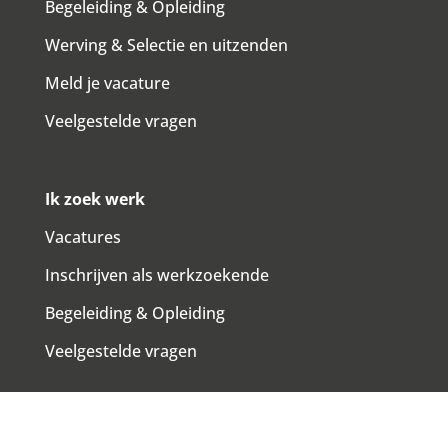
Begeleiding & Opleiding
Werving & Selectie en uitzenden
Meld je vacature
Veelgestelde vragen
Ik zoek werk
Vacatures
Inschrijven als werkzoekende
Begeleiding & Opleiding
Veelgestelde vragen
Payroll