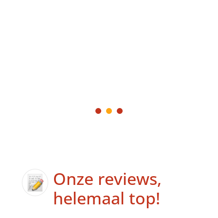
Onze reviews,
helemaal top!