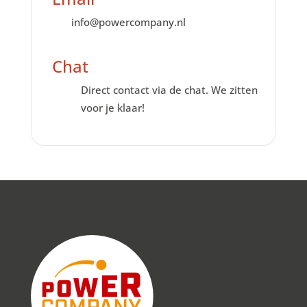
info@powercompany.nl
Chat
Direct contact via de chat. We zitten
voor je klaar!