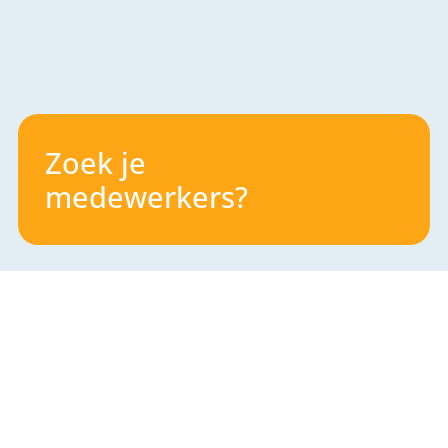
Zoek je
medewerkers?