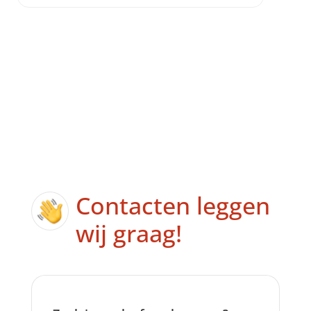
Contacten leggen
wij graag!