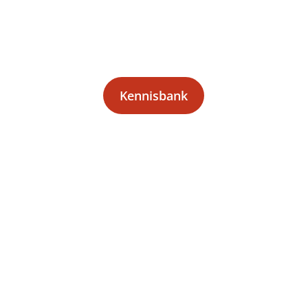
Kennisbank