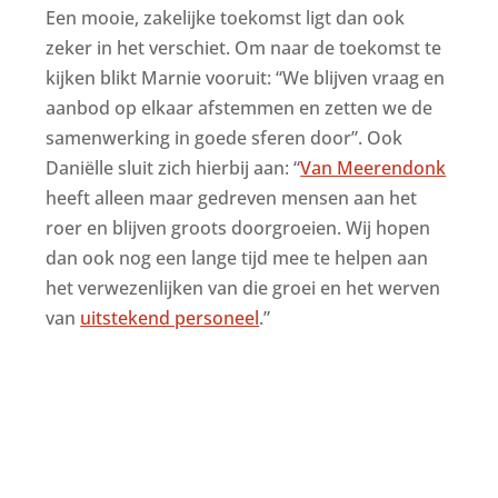
Een mooie, zakelijke toekomst ligt dan ook
zeker in het verschiet. Om naar de toekomst te
kijken blikt Marnie vooruit: “We blijven vraag en
aanbod op elkaar afstemmen en zetten we de
samenwerking in goede sferen door”. Ook
Daniëlle sluit zich hierbij aan: “
Van Meerendonk
heeft alleen maar gedreven mensen aan het
roer en blijven groots doorgroeien. Wij hopen
dan ook nog een lange tijd mee te helpen aan
het verwezenlijken van die groei en het werven
van
uitstekend personeel
.”