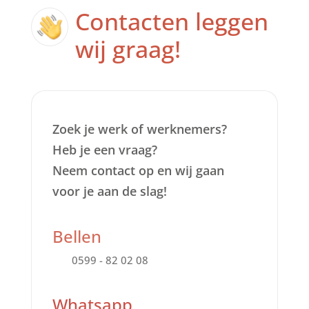
Contacten leggen
wij graag!
Zoek je werk of werknemers?
Heb je een vraag?
Neem contact op en wij gaan
voor je aan de slag!
Bellen
0599 - 82 02 08
Whatsapp