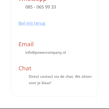
085 - 065 99 33
Bel mij terug
Email
info@powercompany.nl
Chat
Direct contact via de chat. We zitten
voor je klaar!