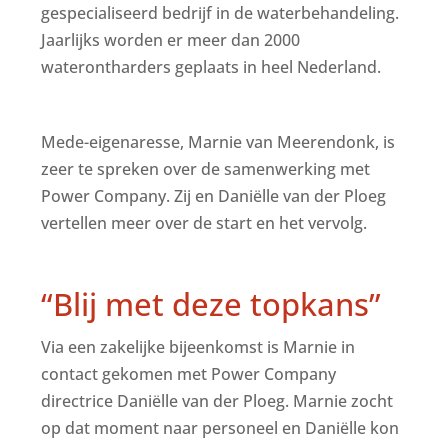
gespecialiseerd bedrijf in de waterbehandeling.
Jaarlijks worden er meer dan 2000
waterontharders geplaats in heel Nederland.
Mede-eigenaresse, Marnie van Meerendonk, is
zeer te spreken over de samenwerking met
Power Company. Zij en Daniëlle van der Ploeg
vertellen meer over de start en het vervolg.
“Blij met deze topkans”
Via een zakelijke bijeenkomst is Marnie in
contact gekomen met Power Company
directrice Daniëlle van der Ploeg. Marnie zocht
op dat moment naar personeel en Daniëlle kon