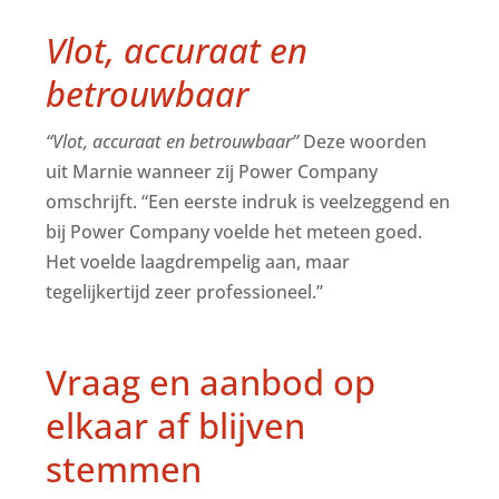
Vlot, accuraat en
betrouwbaar
“Vlot, accuraat en betrouwbaar”
Deze woorden
uit Marnie wanneer zij Power Company
omschrijft. “Een eerste indruk is veelzeggend en
bij Power Company voelde het meteen goed.
Het voelde laagdrempelig aan, maar
tegelijkertijd zeer professioneel.”
Vraag en aanbod op
elkaar af blijven
stemmen