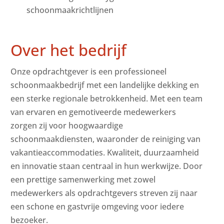
schoonmaakrichtlijnen
Over het bedrijf
Onze opdrachtgever is een professioneel
schoonmaakbedrijf met een landelijke dekking en
een sterke regionale betrokkenheid. Met een team
van ervaren en gemotiveerde medewerkers
zorgen zij voor hoogwaardige
schoonmaakdiensten, waaronder de reiniging van
vakantieaccommodaties. Kwaliteit, duurzaamheid
en innovatie staan centraal in hun werkwijze. Door
een prettige samenwerking met zowel
medewerkers als opdrachtgevers streven zij naar
een schone en gastvrije omgeving voor iedere
bezoeker.