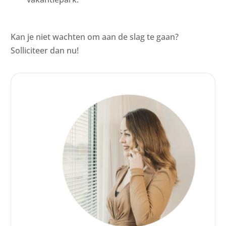
Kan je niet wachten om aan de slag te gaan?
Solliciteer dan nu!