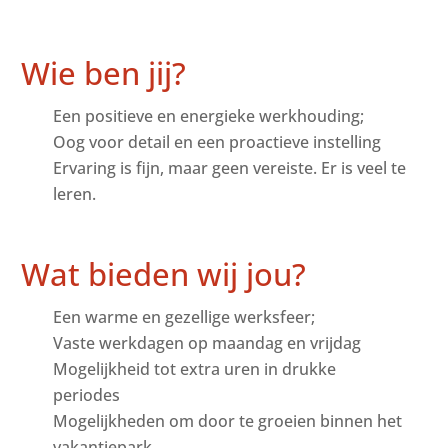
Wie ben jij?
Een positieve en energieke werkhouding;
Oog voor detail en een proactieve instelling
Ervaring is fijn, maar geen vereiste. Er is veel te
leren.
Wat bieden wij jou?
Een warme en gezellige werksfeer;
Vaste werkdagen op maandag en vrijdag
Mogelijkheid tot extra uren in drukke
periodes
Mogelijkheden om door te groeien binnen het
vakantiepark.