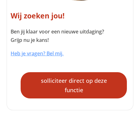
Wij zoeken jou!
Ben jij klaar voor een nieuwe uitdaging?
Grijp nu je kans!
Heb je vragen? Bel mij.
solliciteer direct op deze
functie