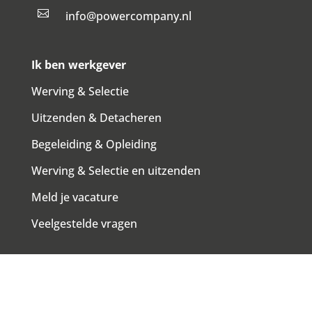

info@powercompany.nl
Ik ben werkgever
Werving & Selectie
Uitzenden & Detacheren
Begeleiding & Opleiding
Werving & Selectie en uitzenden
Meld je vacature
Veelgestelde vragen
Ik zoek werk
Vacatures