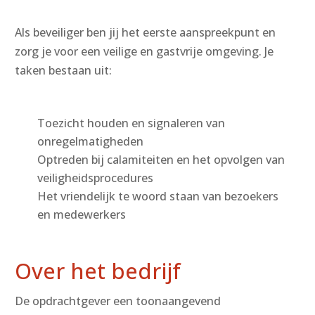
Als beveiliger ben jij het eerste aanspreekpunt en
zorg je voor een veilige en gastvrije omgeving. Je
taken bestaan uit:
Toezicht houden en signaleren van
onregelmatigheden
Optreden bij calamiteiten en het opvolgen van
veiligheidsprocedures
Het vriendelijk te woord staan van bezoekers
en medewerkers
Over het bedrijf
De opdrachtgever een toonaangevend