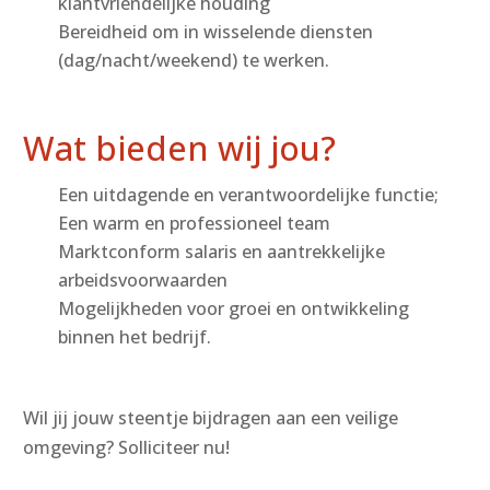
klantvriendelijke houding
Bereidheid om in wisselende diensten
(dag/nacht/weekend) te werken.
Wat bieden wij jou?
Een uitdagende en verantwoordelijke functie;
Een warm en professioneel team
Marktconform salaris en aantrekkelijke
arbeidsvoorwaarden
Mogelijkheden voor groei en ontwikkeling
binnen het bedrijf.
Wil jij jouw steentje bijdragen aan een veilige
omgeving? Solliciteer nu!