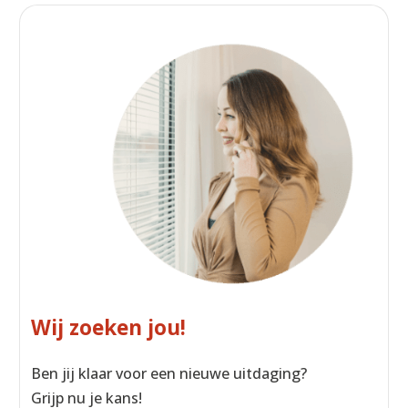
Wij zoeken jou!
Ben jij klaar voor een nieuwe uitdaging?
Grijp nu je kans!