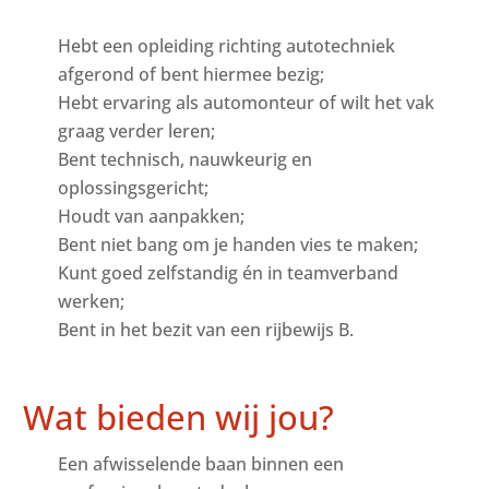
Hebt een opleiding richting autotechniek
afgerond of bent hiermee bezig;
Hebt ervaring als automonteur of wilt het vak
graag verder leren;
Bent technisch, nauwkeurig en
oplossingsgericht;
Houdt van aanpakken;
Bent niet bang om je handen vies te maken;
Kunt goed zelfstandig én in teamverband
werken;
Bent in het bezit van een rijbewijs B.
Wat bieden wij jou?
Een afwisselende baan binnen een