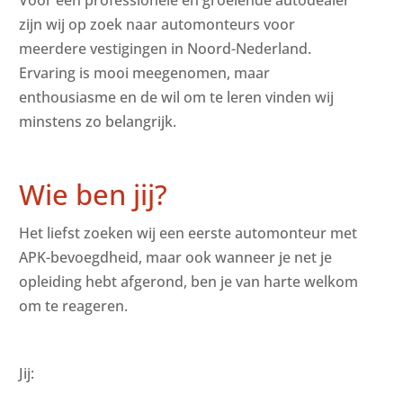
zijn wij op zoek naar automonteurs voor
meerdere vestigingen in Noord-Nederland.
Ervaring is mooi meegenomen, maar
enthousiasme en de wil om te leren vinden wij
minstens zo belangrijk.
Wie ben jij?
Het liefst zoeken wij een eerste automonteur met
APK-bevoegdheid, maar ook wanneer je net je
opleiding hebt afgerond, ben je van harte welkom
om te reageren.
Jij: