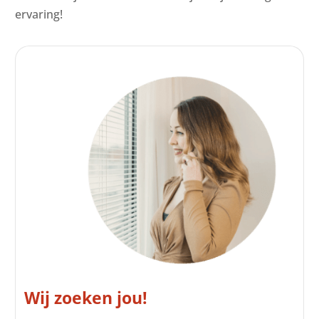
ervaring!
Wij zoeken jou!