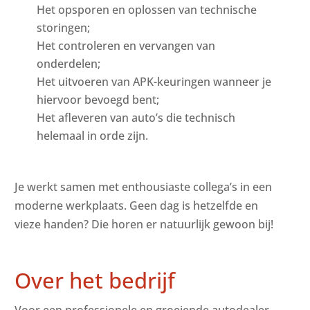
Het opsporen en oplossen van technische
storingen;
Het controleren en vervangen van
onderdelen;
Het uitvoeren van APK-keuringen wanneer je
hiervoor bevoegd bent;
Het afleveren van auto’s die technisch
helemaal in orde zijn.
Je werkt samen met enthousiaste collega’s in een
moderne werkplaats. Geen dag is hetzelfde en
vieze handen? Die horen er natuurlijk gewoon bij!
Over het bedrijf
Voor een professionele en groeiende autodealer