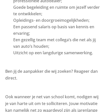
professionele autodealer;
Goede begeleiding en ruimte om jezelf verder
te ontwikkelen;
Opleidings- en doorgroeimogelijkheden;
Een passend salaris op basis van kennis en
ervaring;
Een gezellig team met collega’s die net als jij
van auto’s houden;
Uitzicht op een langdurige samenwerking.
Ben jij de aanpakker die wij zoeken? Reageer dan
direct.
Ook wanneer je net van school komt, nodigen wij
je van harte uit om te solliciteren. Jouw motivatie
kan namelijk net zo waardevol zijn als jarenlange