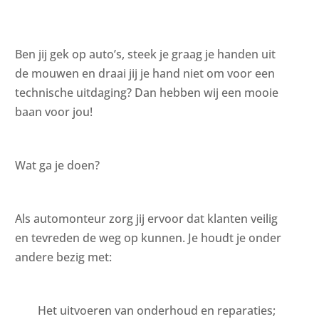
Ben jij gek op auto’s, steek je graag je handen uit
de mouwen en draai jij je hand niet om voor een
technische uitdaging? Dan hebben wij een mooie
baan voor jou!
Wat ga je doen?
Als automonteur zorg jij ervoor dat klanten veilig
en tevreden de weg op kunnen. Je houdt je onder
andere bezig met:
Het uitvoeren van onderhoud en reparaties;