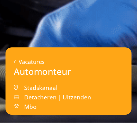
Vacatures
Automonteur
Stadskanaal
Detacheren | Uitzenden
Mbo