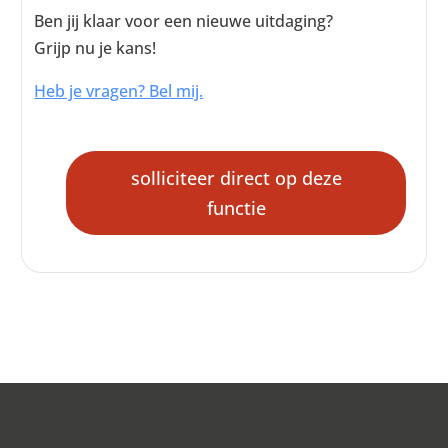
Ben jij klaar voor een nieuwe uitdaging?
Grijp nu je kans!
Heb je vragen? Bel mij.
solliciteer direct op deze
functie