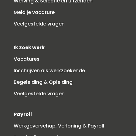
Werving & Selectie en uitzenden
Meld je vacature
Veelgestelde vragen
Ik zoek werk
Vacatures
Inschrijven als werkzoekende
Begeleiding & Opleiding
Veelgestelde vragen
Payroll
Werkgeverschap, Verloning & Payroll