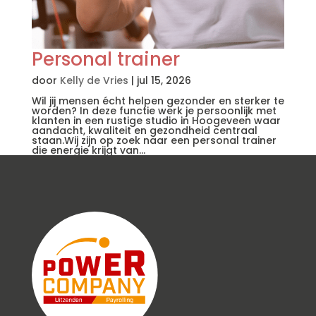
Personal trainer
door
Kelly de Vries
|
jul 15, 2026
Wil jij mensen écht helpen gezonder en sterker te
worden? In deze functie werk je persoonlijk met
klanten in een rustige studio in Hoogeveen waar
aandacht, kwaliteit en gezondheid centraal
staan.Wij zijn op zoek naar een personal trainer
die energie krijgt van...