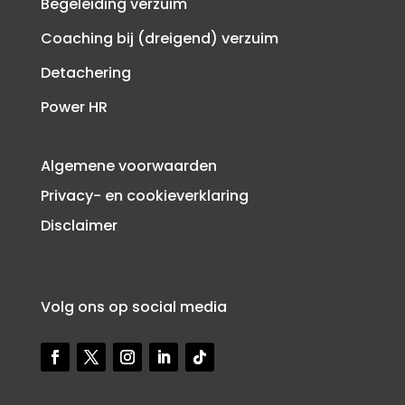
Begeleiding verzuim
Coaching bij (dreigend) verzuim
Detachering
Power HR
Algemene voorwaarden
Privacy- en cookieverklaring
Disclaimer
Volg ons op social media