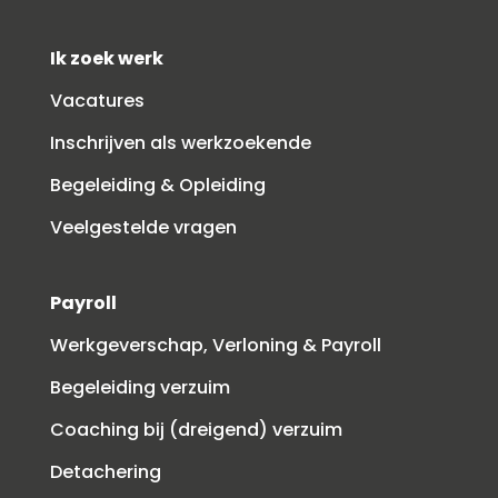
Ik zoek werk
Vacatures
Inschrijven als werkzoekende
Begeleiding & Opleiding
Veelgestelde vragen
Payroll
Werkgeverschap, Verloning & Payroll
Begeleiding verzuim
Coaching bij (dreigend) verzuim
Detachering