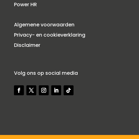
Power HR
Algemene voorwaarden
Privacy- en cookieverklaring
Disclaimer
Volg ons op social media