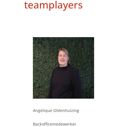
teamplayers
Angelique Oldenhuizing
Backofficemedewerker