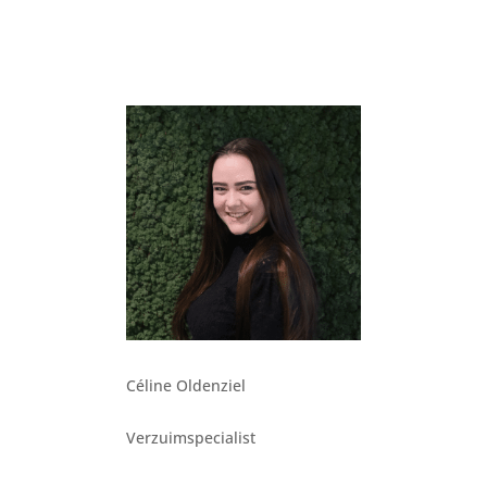
Céline Oldenziel
Verzuimspecialist