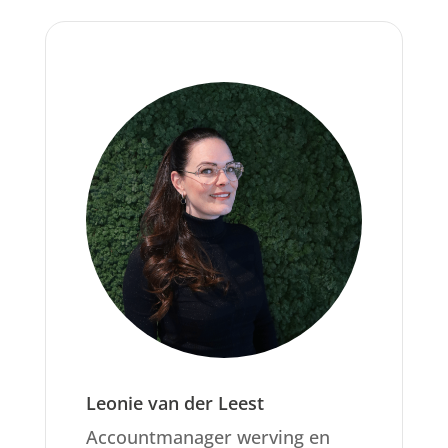
Leonie van der Leest
Accountmanager werving en