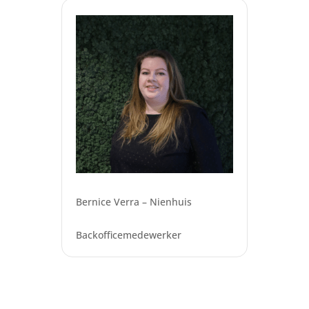
Bernice Verra – Nienhuis
Backofficemedewerker