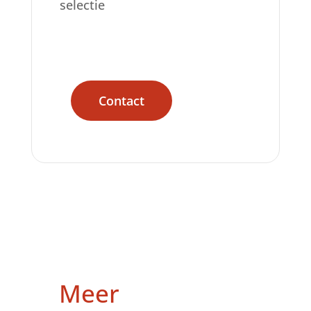
selectie
Contact
Meer