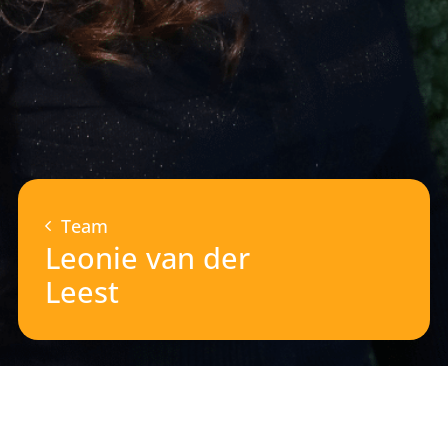
Team
Leonie van der
Leest