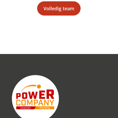
Volledig team