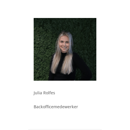
Julia Rolfes
Backofficemedewerker