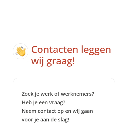
Contacten leggen
wij graag!
Zoek je werk of werknemers?
Heb je een vraag?
Neem contact op en wij gaan
voor je aan de slag!