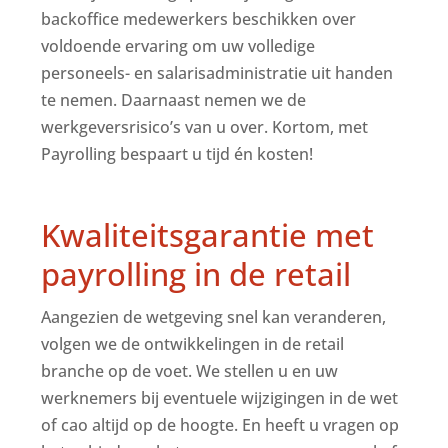
backoffice medewerkers beschikken over
voldoende ervaring om uw volledige
personeels- en salarisadministratie uit handen
te nemen. Daarnaast nemen we de
werkgeversrisico’s van u over. Kortom, met
Payrolling bespaart u tijd én kosten!
Kwaliteitsgarantie met
payrolling in de retail
Aangezien de wetgeving snel kan veranderen,
volgen we de ontwikkelingen in de retail
branche op de voet. We stellen u en uw
werknemers bij eventuele wijzigingen in de wet
of cao altijd op de hoogte. En heeft u vragen op