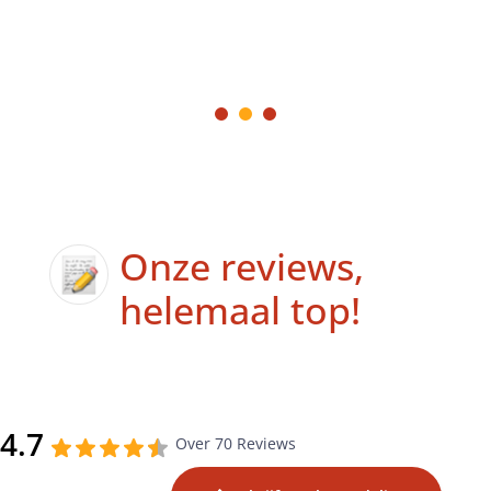
Onze reviews,
helemaal top!
4.7
Over 70 Reviews