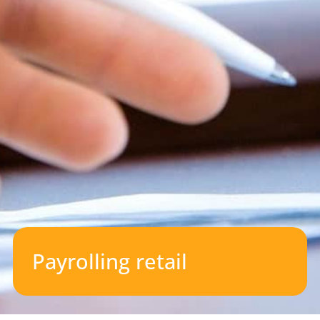
Payrolling retail