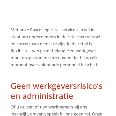
Met onze Payrolling retail service zijn we in
staat om ondernemers in de retail sector snel
en correct van dienst te zijn. In de retail is
flexibiliteit van groot belang. Een werkgever
moet erop kunnen vertrouwen dat hij op elk
moment over voldoende personeel beschikt.
Geen werkgeversrisico’s
en administratie
Of u nu een of tien werknemers bij ons
inschrijft, omvang speelt bij ons geen rol. Onze