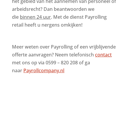
het gebied van het aannemen van personeel of
arbeidsrecht? Dan beantwoorden we
die
binnen 24 uur
. Met de dienst Payrolling
retail heeft u nergens omkijken!
Meer weten over Payrolling of een vrijblijvende
offerte aanvragen? Neem telefonisch
contact
met ons op via 0599 – 820 208 of ga
naar
Payrollcompany.nl